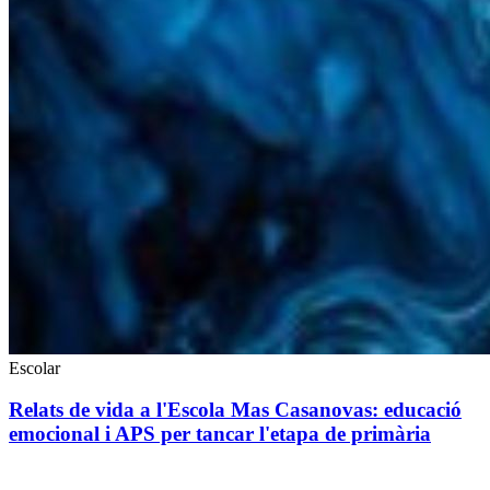
Escolar
Relats de vida a l'Escola Mas Casanovas: educació
emocional i APS per tancar l'etapa de primària