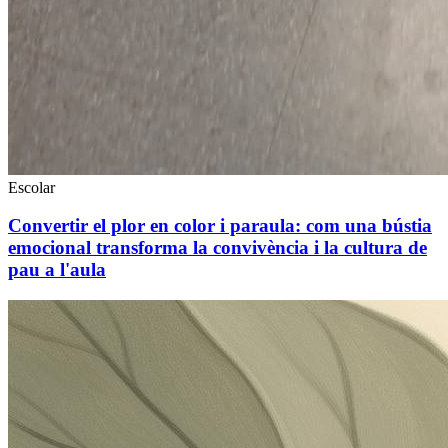
Escolar
Convertir el plor en color i paraula: com una bústia
emocional transforma la convivència i la cultura de
pau a l'aula