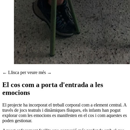
← Llisca per veure més →
El cos com a porta d'entrada a les
emocions
El projecte ha incorporat el treball corporal com a element central. A
través de jocs teatrals i dinàmiques físiques, els infants han pogut
explorar com les emocions es manifesten en el cos i com aquestes es
poden gestionar.