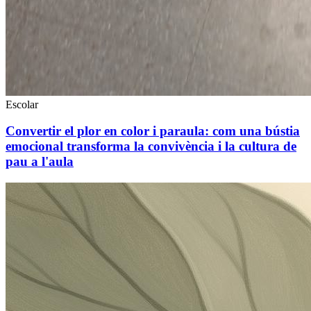
Escolar
Convertir el plor en color i paraula: com una bústia
emocional transforma la convivència i la cultura de
pau a l'aula