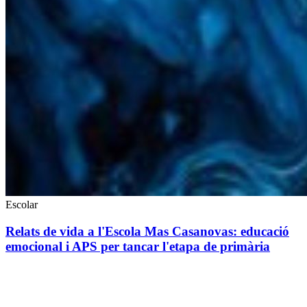
Escolar
Relats de vida a l'Escola Mas Casanovas: educació
emocional i APS per tancar l'etapa de primària