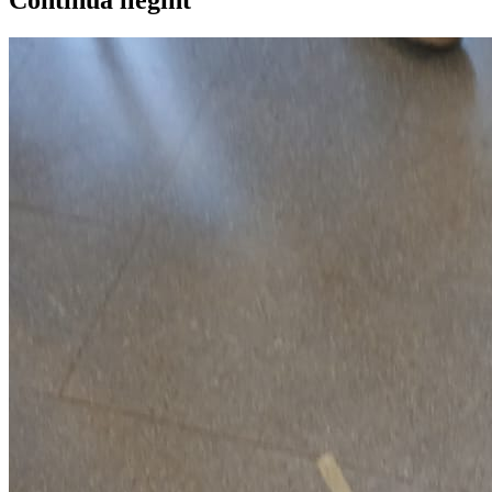
Continua llegint