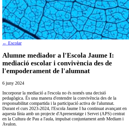
←
Escolar
Alumne mediador a l'Escola Jaume I:
mediació escolar i convivència des de
l'empoderament de l'alumnat
6 juny 2024
Incorporar la mediació a l'escola no és només una decisió
pedagògica. És una manera d'entendre la convivència des de la
responsabilitat compartida i la participació activa de l'alumnat.
Durant el curs 2023-2024, l'Escola Jaume I ha continuat avançant en
aquesta línia amb un projecte d'Aprenentatge i Servei (APS) centrat
en la Cultura de Pau a l'aula, impulsat conjuntament amb Mediam i
Avalon.