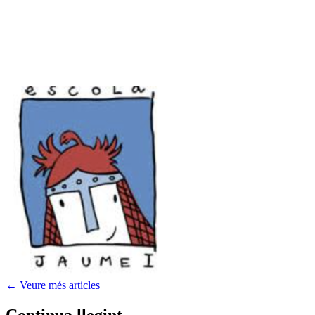
← Veure més articles