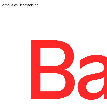
Amb la col·laboració de