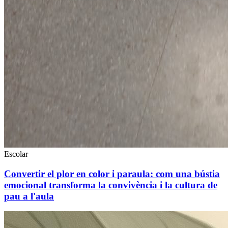
Escolar
Convertir el plor en color i paraula: com una bústia
emocional transforma la convivència i la cultura de
pau a l'aula