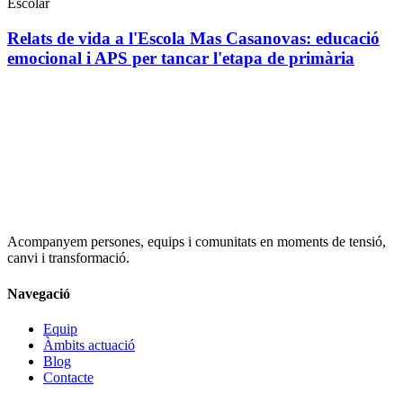
Escolar
Relats de vida a l'Escola Mas Casanovas: educació
emocional i APS per tancar l'etapa de primària
Acompanyem persones, equips i comunitats en moments de tensió,
canvi i transformació.
Navegació
Equip
Àmbits actuació
Blog
Contacte