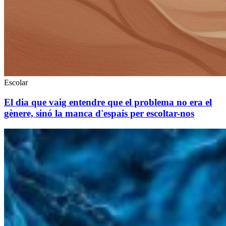
Escolar
El dia que vaig entendre que el problema no era el
gènere, sinó la manca d'espais per escoltar-nos