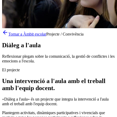
Tornar a Àmbit escolar
Projecte / Convivència
Diàleg a l'aula
Reflexionar plegats sobre la comunicació, la gestió de conflictes i les
emocions a l'escola.
El projecte
Una intervenció a l'aula amb el treball
amb l'equip docent.
«Diàleg a l'aula» és un projecte que integra la intervenció a l'aula
amb el treball amb l'equip docent.
Plantegem activitats, dinàmiques participatives i vivencials que