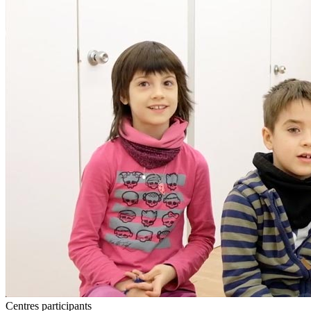
Centres participants