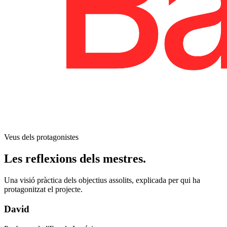
Veus dels protagonistes
Les reflexions dels mestres.
Una visió pràctica dels objectius assolits, explicada per qui ha
protagonitzat el projecte.
David