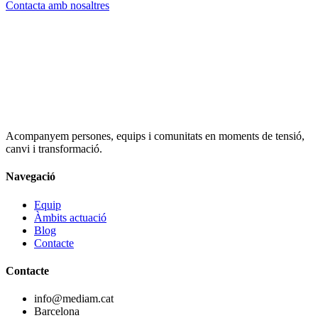
Contacta amb nosaltres
Acompanyem persones, equips i comunitats en moments de tensió,
canvi i transformació.
Navegació
Equip
Àmbits actuació
Blog
Contacte
Contacte
info@mediam.cat
Barcelona