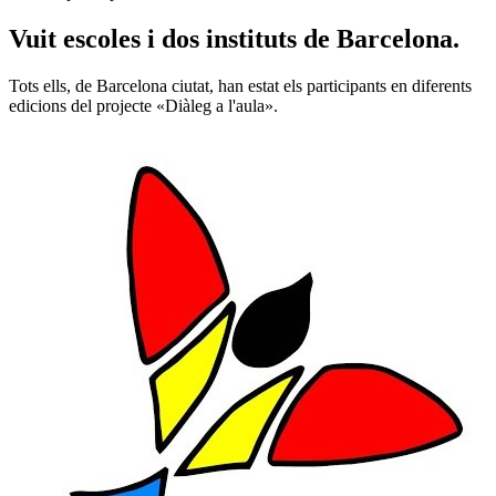
Vuit escoles i dos instituts de Barcelona.
Tots ells, de Barcelona ciutat, han estat els participants en diferents
edicions del projecte «Diàleg a l'aula».