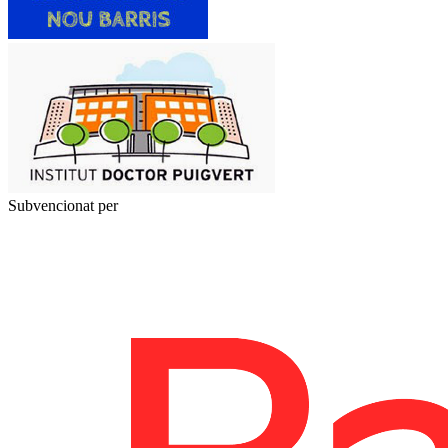
Subvencionat per