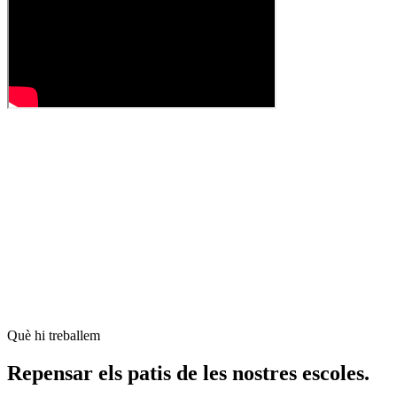
Què hi treballem
Repensar els patis de les nostres escoles.