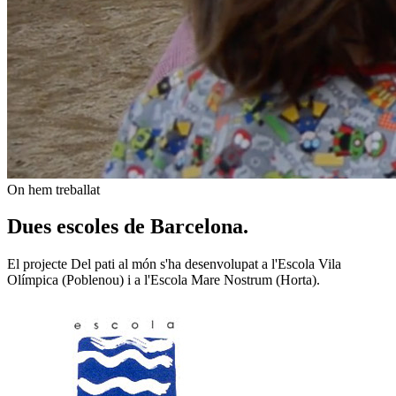
On hem treballat
Dues escoles de Barcelona.
El projecte Del pati al món s'ha desenvolupat a l'Escola Vila
Olímpica (Poblenou) i a l'Escola Mare Nostrum (Horta).