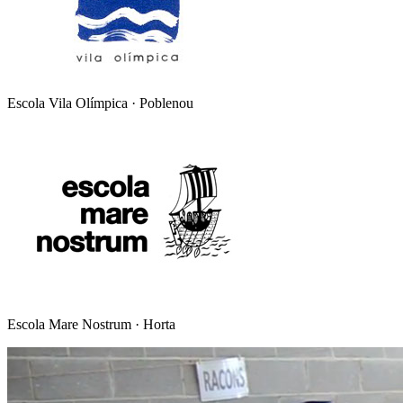
Escola Vila Olímpica · Poblenou
Escola Mare Nostrum · Horta