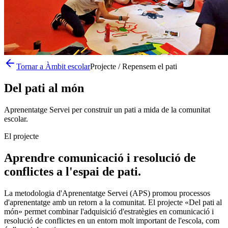
Tornar a Àmbit escolar
Projecte / Repensem el pati
Del pati al món
Aprenentatge Servei per construir un pati a mida de la comunitat
escolar.
El projecte
Aprendre comunicació i resolució de
conflictes a l'espai de pati.
La metodologia d'Aprenentatge Servei (APS) promou processos
d'aprenentatge amb un retorn a la comunitat. El projecte «Del pati al
món» permet combinar l'adquisició d'estratègies en comunicació i
resolució de conflictes en un entorn molt important de l'escola, com