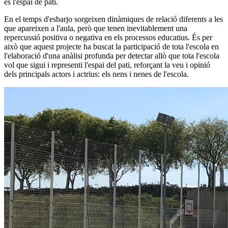
és l'espai de pati.
En el temps d'esbarjo sorgeixen dinàmiques de relació diferents a les
que apareixen a l'aula, però que tenen inevitablement una
repercussió positiva o negativa en els processos educatius. És per
això que aquest projecte ha buscat la participació de tota l'escola en
l'elaboració d'una anàlisi profunda per detectar allò que tota l'escola
vol que sigui i representi l'espai del pati, reforçant la veu i opinió
dels principals actors i actrius: els nens i nenes de l'escola.