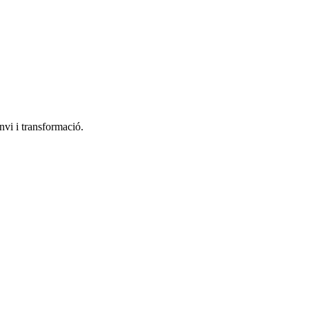
vi i transformació.