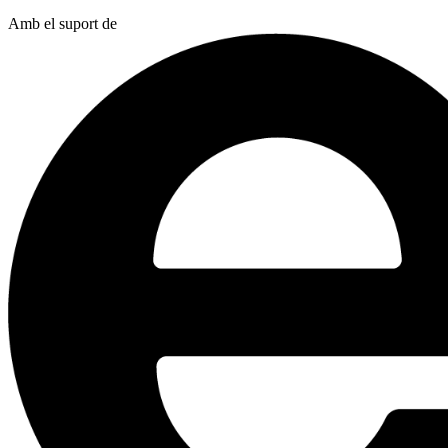
Amb el suport de