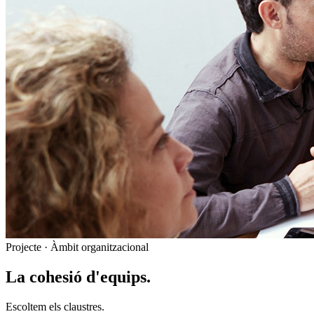
Projecte · Àmbit organitzacional
La cohesió d'equips.
Escoltem els claustres.